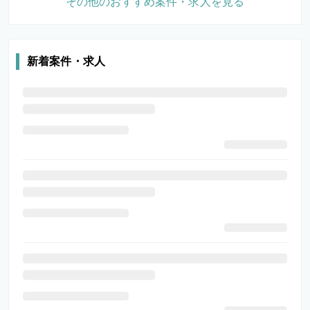
その他のおすすめ案件・求人を見る
新着案件・求人