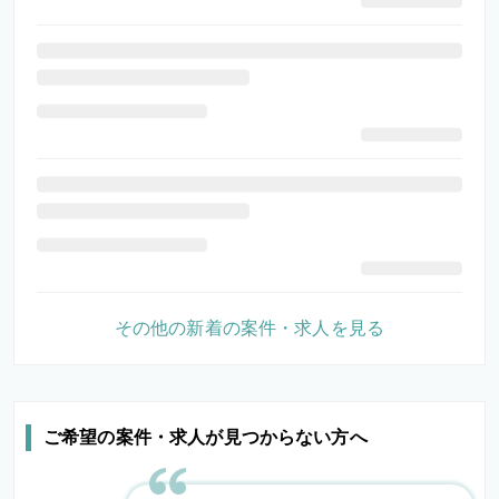
その他の新着の案件・求人を見る
ご希望の案件・求人が見つからない方へ