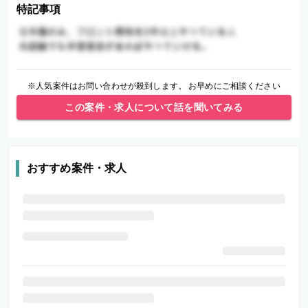
特記事項
※人気案件はお問い合わせが殺到します。 お早めにご相談ください
この案件・求人について話を聞いてみる
おすすめ案件・求人