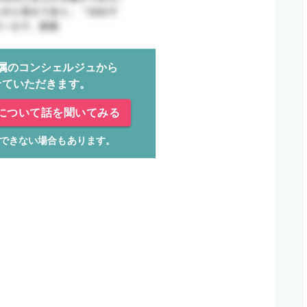
属のコンシェルジュから
せていただきます。
について話を聞いてみる
できない場合もあります。