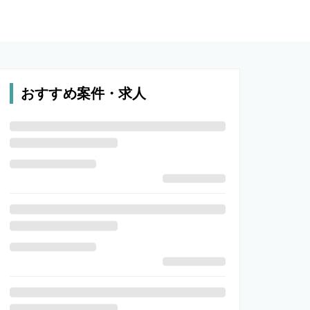
おすすめ案件・求人