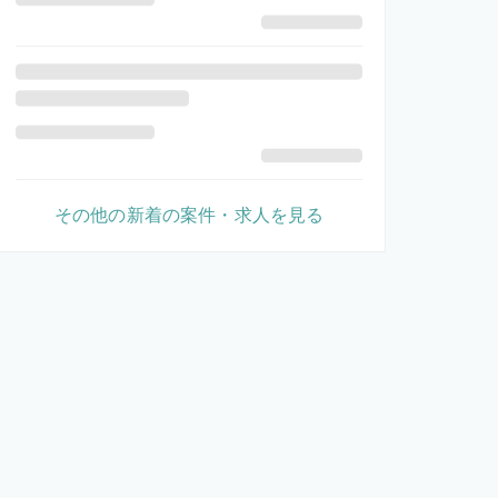
その他の新着の案件・求人を見る