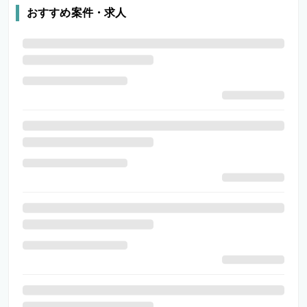
おすすめ案件・求人