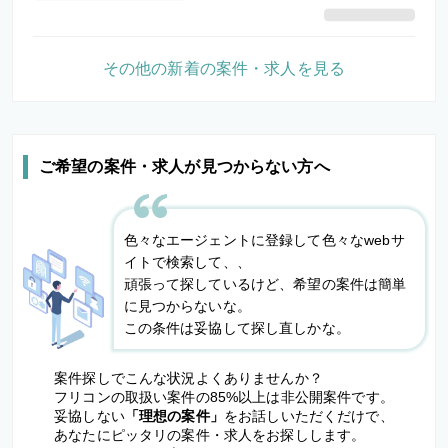
その他の新着の案件・求人を見る
ご希望の案件・求人が見つからない方へ
色々なエージェントに登録して色々なwebサ
イトで検索して、、
頑張って探しているけど、希望の案件は簡単
に見つからないな。
この条件は妥協して探し直しかな。
案件探しでこんな状況よくありませんか？
フリコンの取扱い案件の85%以上は非公開案件です。
妥協しない
「理想の案件」
をお話しいただくだけで、
あなたにピッタリの案件・求人をお探しします。