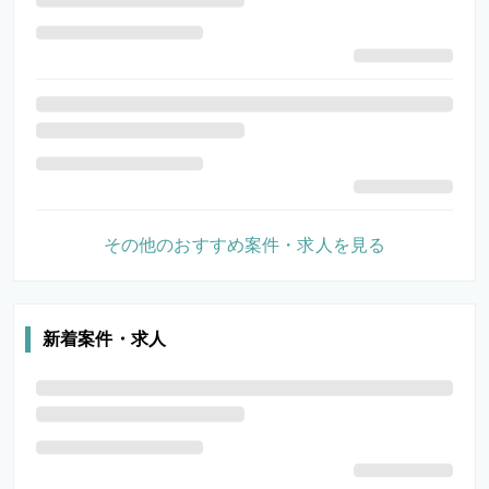
その他のおすすめ案件・求人を見る
新着案件・求人