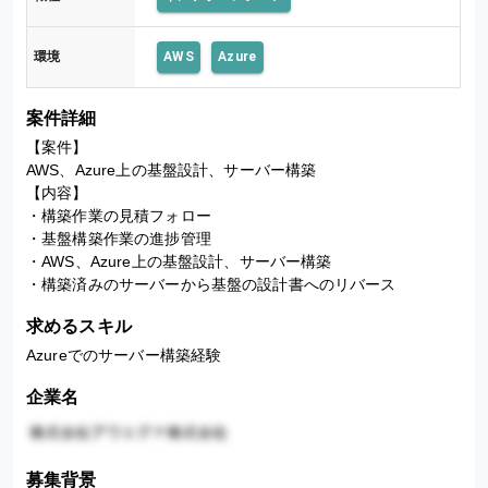
環境
AWS
Azure
案件詳細
【案件】

AWS、Azure上の基盤設計、サーバー構築

【内容】

・構築作業の見積フォロー

・基盤構築作業の進捗管理

・AWS、Azure上の基盤設計、サーバー構築

・構築済みのサーバーから基盤の設計書へのリバース
求めるスキル
Azureでのサーバー構築経験
企業名
募集背景