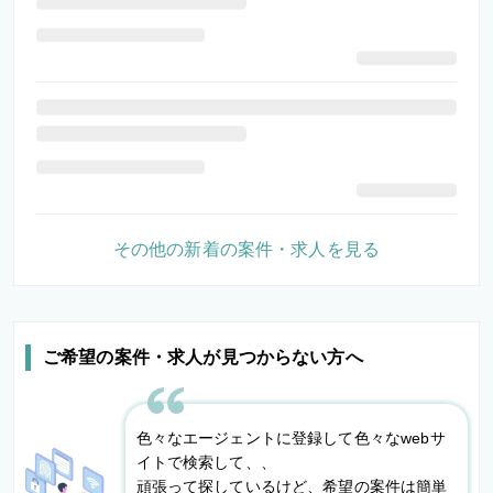
その他の新着の案件・求人を見る
ご希望の案件・求人が見つからない方へ
色々なエージェントに登録して色々なwebサ
イトで検索して、、
頑張って探しているけど、希望の案件は簡単