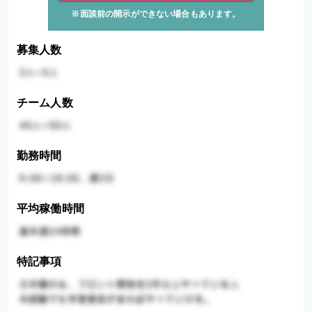
※面談前の開示ができない場合もあります。
募集人数
チーム人数
勤務時間
平均稼働時間
特記事項