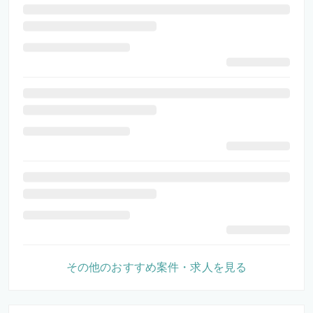
その他のおすすめ案件・求人を見る