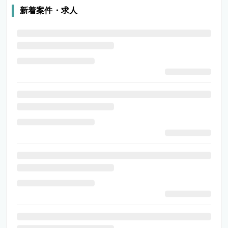
新着案件・求人