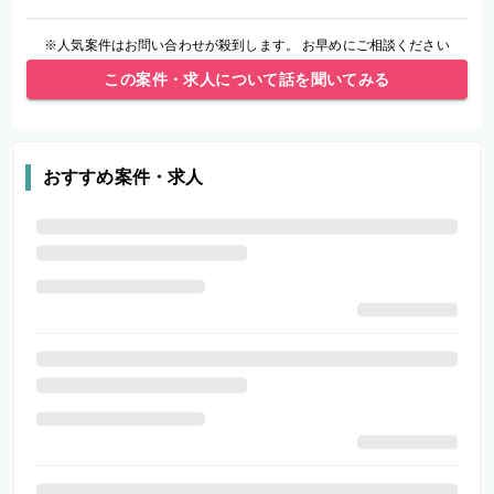
※人気案件はお問い合わせが殺到します。 お早めにご相談ください
この案件・求人について話を聞いてみる
おすすめ案件・求人