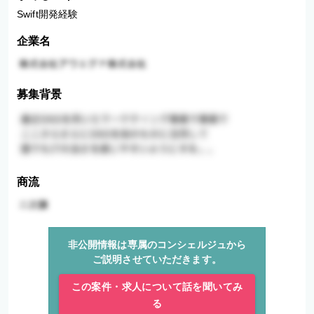
Swift開発経験
企業名
募集背景
商流
非公開情報は専属のコンシェルジュから
ご説明させていただきます。
この案件・求人について話を聞いてみ
る