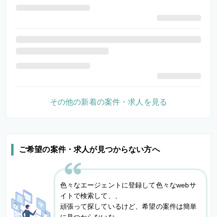
その他の新着の案件・求人を見る
ご希望の案件・求人が見つからない方へ
色々なエージェントに登録して色々なwebサ
イトで検索して、、
頑張って探しているけど、希望の案件は簡単