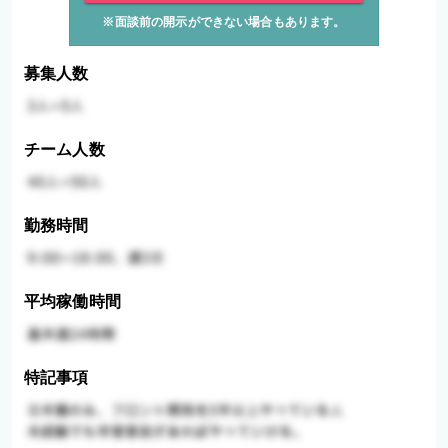
※面談前の開示ができない場合もあります。
募集人数
チーム人数
勤務時間
平均稼働時間
特記事項