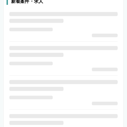
新着案件・求人