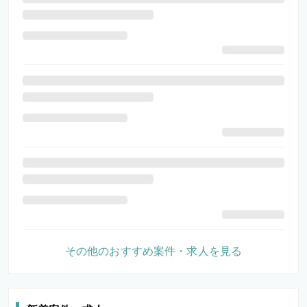
その他のおすすめ案件・求人を見る