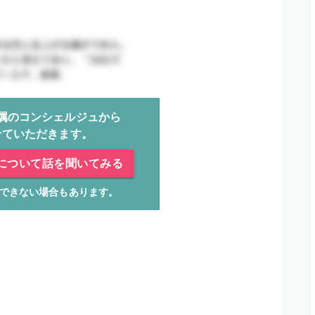
属のコンシェルジュから
せていただきます。
について話を聞いてみる
できない場合もあります。