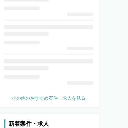
その他のおすすめ案件・求人を見る
新着案件・求人