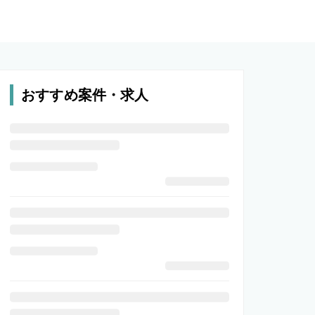
おすすめ案件・求人