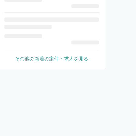
その他の新着の案件・求人を見る