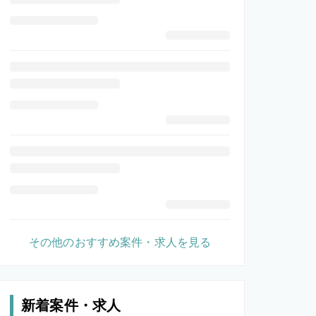
その他のおすすめ案件・求人を見る
新着案件・求人