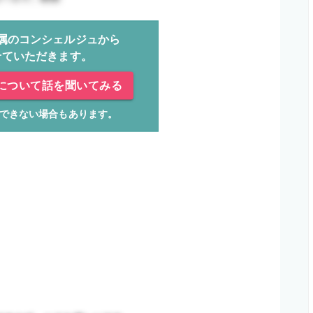
属のコンシェルジュから
せていただきます。
について話を聞いてみる
できない場合もあります。