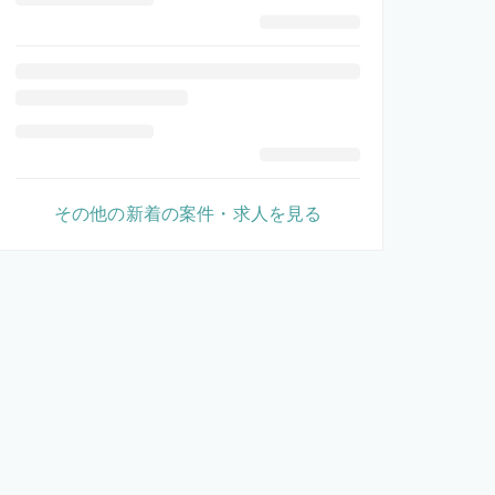
その他の新着の案件・求人を見る