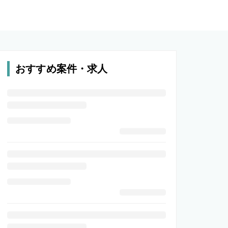
おすすめ案件・求人