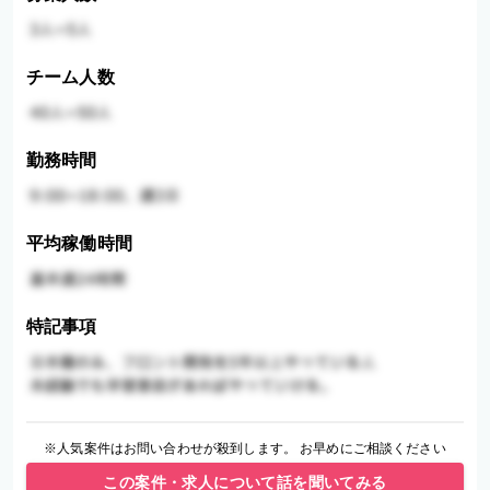
チーム人数
勤務時間
平均稼働時間
特記事項
※人気案件はお問い合わせが殺到します。 お早めにご相談ください
この案件・求人について話を聞いてみる