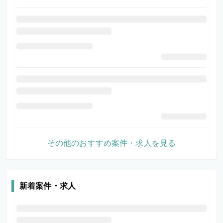
その他のおすすめ案件・求人を見る
新着案件・求人