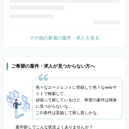
その他の新着の案件・求人を見る
ご希望の案件・求人が見つからない方へ
色々なエージェントに登録して色々なwebサ
イトで検索して、、
頑張って探しているけど、希望の案件は簡単
に見つからないな。
この条件は妥協して探し直しかな。
案件探しでこんな状況よくありませんか？