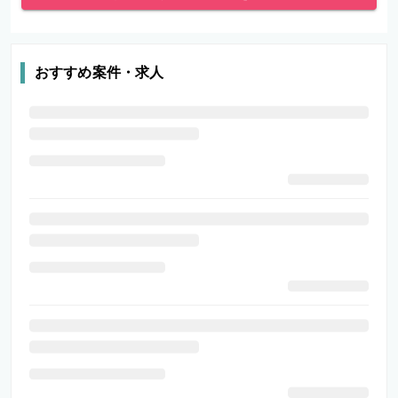
おすすめ案件・求人