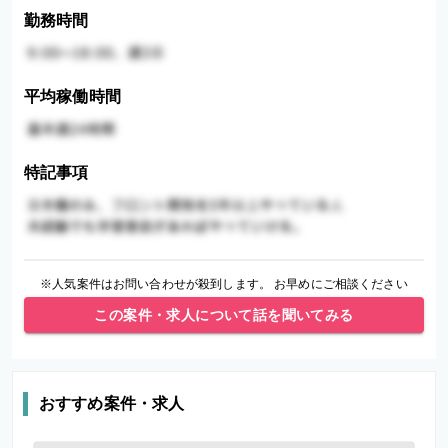
勤務時間
平均稼働時間
特記事項
※人気案件はお問い合わせが殺到します。 お早めにご相談ください
この案件・求人について話を聞いてみる
おすすめ案件・求人