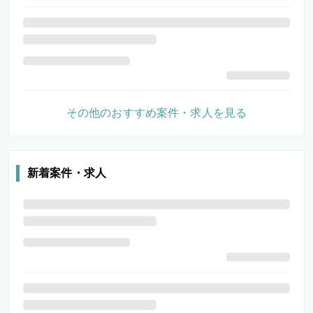
その他のおすすめ案件・求人を見る
新着案件・求人