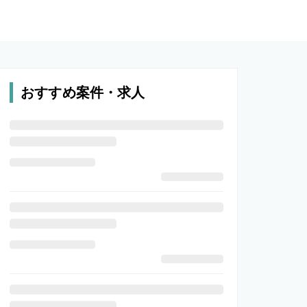
おすすめ案件・求人