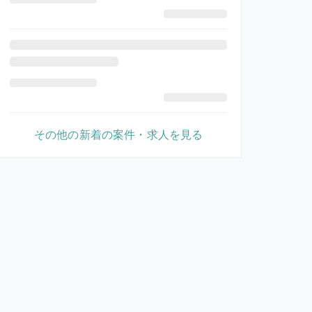
その他の新着の案件・求人を見る