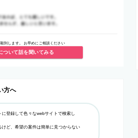
殺到します。 お早めにご相談ください
について話を聞いてみる
い方へ
トに登録して色々なwebサイトで検索し
るけど、希望の案件は簡単に見つからない