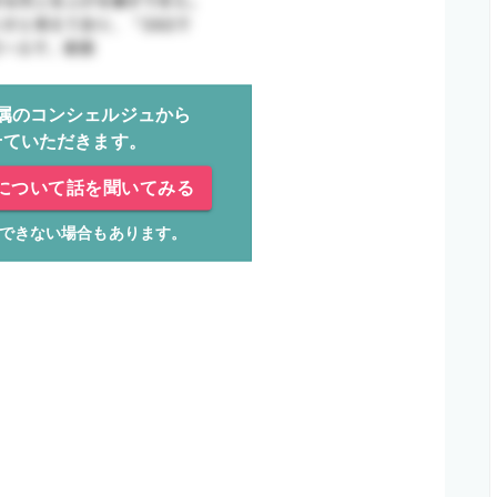
属のコンシェルジュから
せていただきます。
について話を聞いてみる
できない場合もあります。