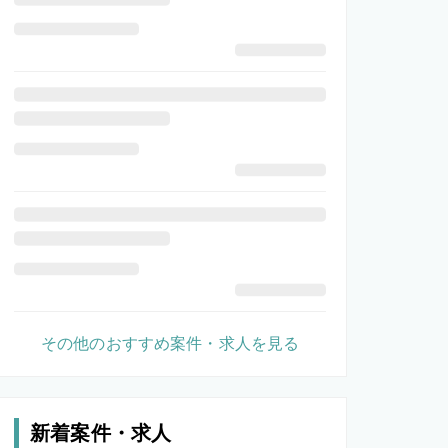
その他のおすすめ案件・求人を見る
新着案件・求人