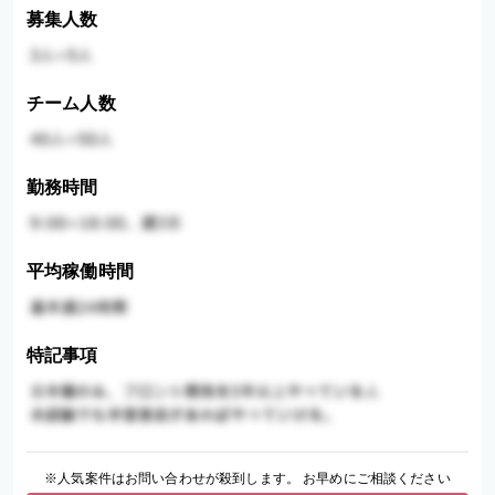
募集人数
チーム人数
勤務時間
平均稼働時間
特記事項
※人気案件はお問い合わせが殺到します。 お早めにご相談ください