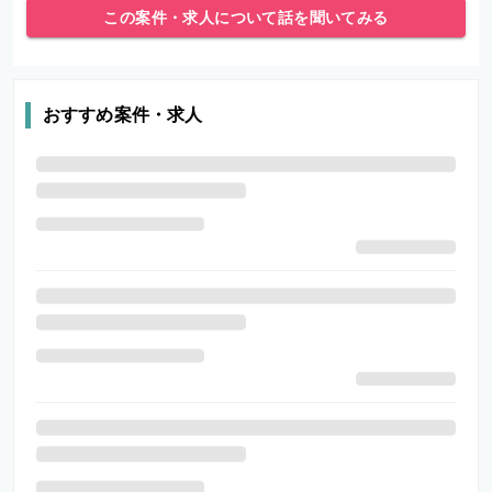
この案件・求人について話を聞いてみる
おすすめ案件・求人