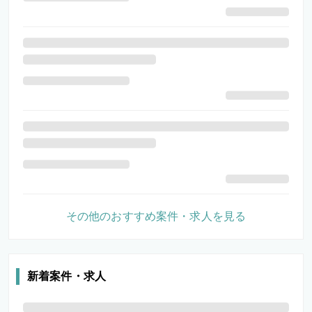
その他のおすすめ案件・求人を見る
新着案件・求人