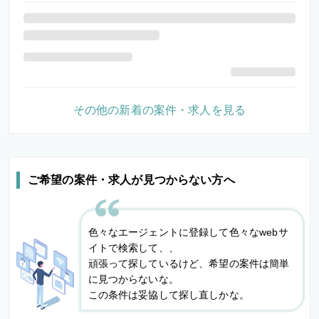
その他の新着の案件・求人を見る
ご希望の案件・求人が見つからない方へ
色々なエージェントに登録して色々なwebサ
イトで検索して、、
頑張って探しているけど、希望の案件は簡単
に見つからないな。
この条件は妥協して探し直しかな。