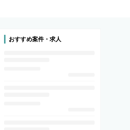
おすすめ案件・求人