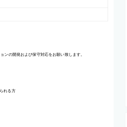
ョンの開発および保守対応をお願い致します。

られる方