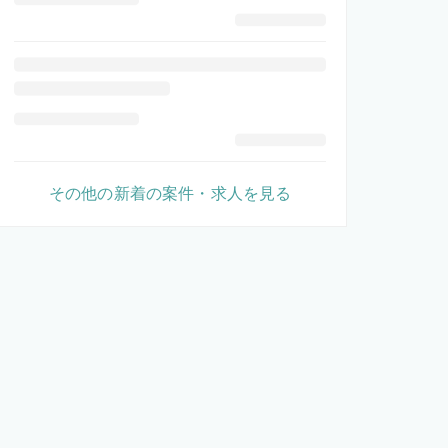
その他の新着の案件・求人を見る