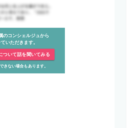
属のコンシェルジュから
せていただきます。
について話を聞いてみる
できない場合もあります。