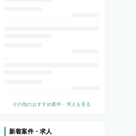
その他のおすすめ案件・求人を見る
新着案件・求人