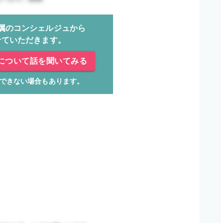
属のコンシェルジュから
せていただきます。
について話を聞いてみる
できない場合もあります。