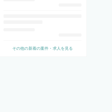
その他の新着の案件・求人を見る