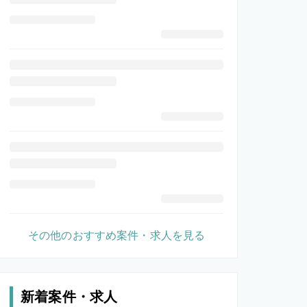
その他のおすすめ案件・求人を見る
新着案件・求人