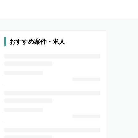
おすすめ案件・求人