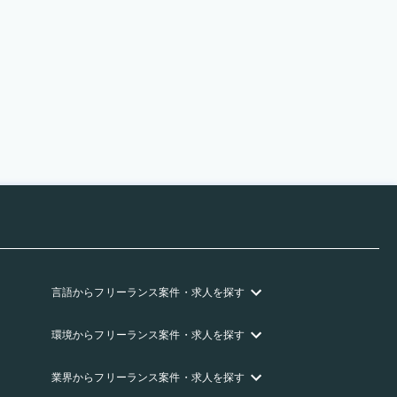
言語
からフリーランス
案件・求人を探す
環境
からフリーランス
案件・求人を探す
業界
からフリーランス
案件・求人を探す