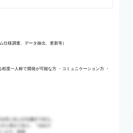
ム仕様調査、データ抽出、更新等）

ある程度一人称で開発が可能な方 ・コミュニケーション力 ・