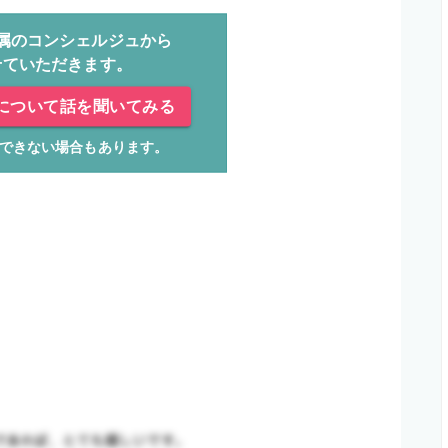
属のコンシェルジュから
せていただきます。
について話を聞いてみる
できない場合もあります。