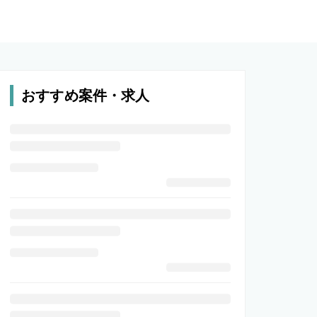
おすすめ案件・求人