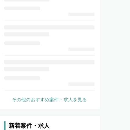
その他のおすすめ案件・求人を見る
新着案件・求人