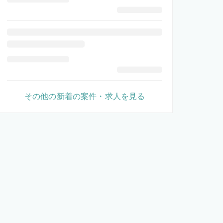
その他の新着の案件・求人を見る