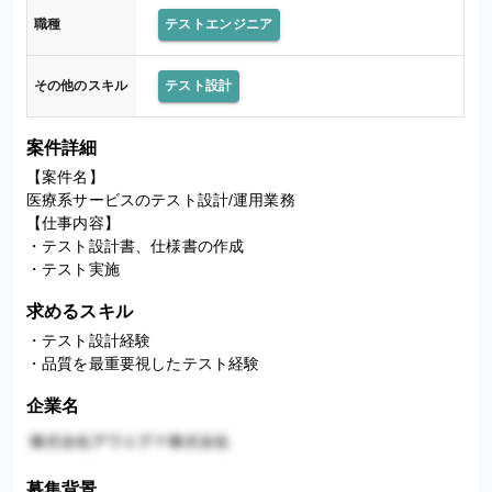
職種
テストエンジニア
その他のスキル
テスト設計
案件詳細
【案件名】

医療系サービスのテスト設計/運用業務

【仕事内容】

・テスト設計書、仕様書の作成

・テスト実施
求めるスキル
・テスト設計経験

・品質を最重要視したテスト経験
企業名
募集背景