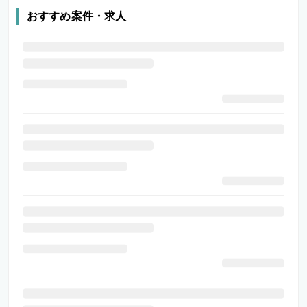
おすすめ案件・求人