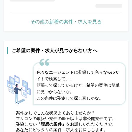
その他の新着の案件・求人を見る
ご希望の案件・求人が見つからない方へ
色々なエージェントに登録して色々なwebサ
イトで検索して、、
頑張って探しているけど、希望の案件は簡単
に見つからないな。
この条件は妥協して探し直しかな。
案件探しでこんな状況よくありませんか？
フリコンの取扱い案件の85%以上は非公開案件です。
妥協しない
「理想の案件」
をお話しいただくだけで、
あなたにピッタリの案件・求人をお探しします。