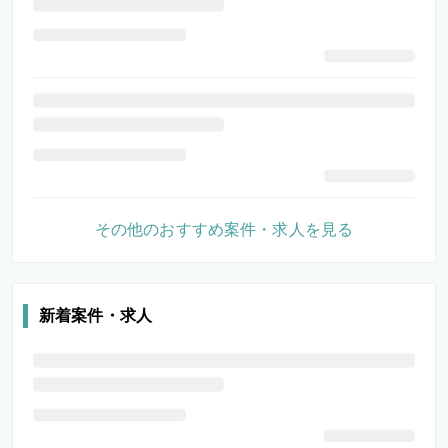
その他のおすすめ案件・求人を見る
新着案件・求人