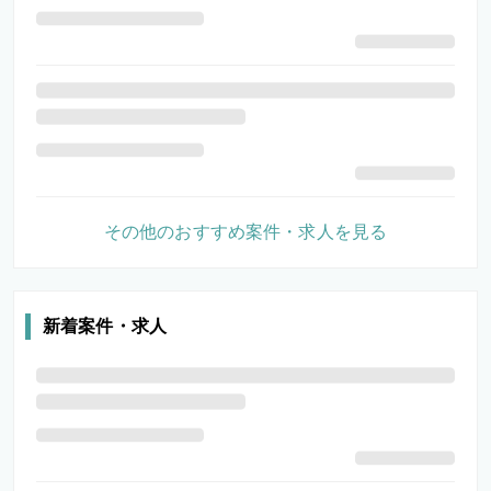
その他のおすすめ案件・求人を見る
新着案件・求人