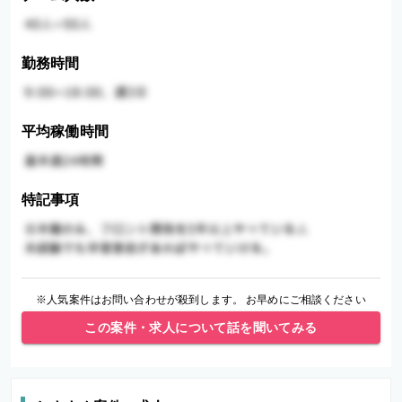
勤務時間
平均稼働時間
特記事項
※人気案件はお問い合わせが殺到します。 お早めにご相談ください
この案件・求人について話を聞いてみる