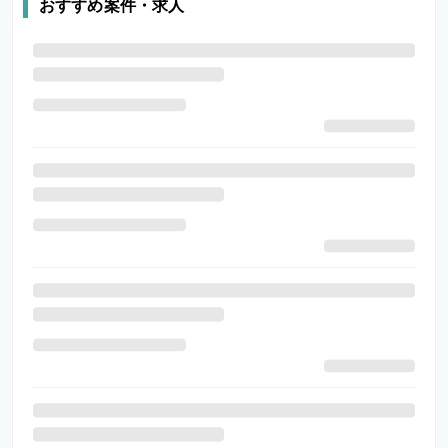
おすすめ案件・求人