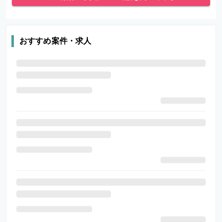
おすすめ案件・求人