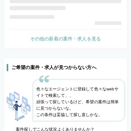
その他の新着の案件・求人を見る
ご希望の案件・求人が見つからない方へ
色々なエージェントに登録して色々なwebサ
イトで検索して、、
頑張って探しているけど、希望の案件は簡単
に見つからないな。
この条件は妥協して探し直しかな。
案件探しでこんな状況よくありませんか？