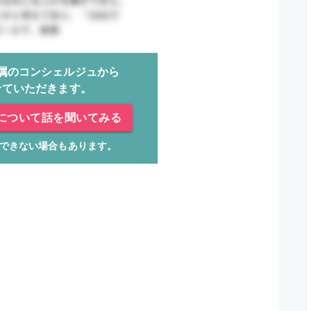
属のコンシェルジュから
せていただきます。
について話を聞いてみる
できない場合もあります。