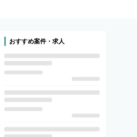
おすすめ案件・求人