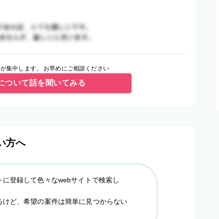
が集中します。 お早めにご相談ください
について話を聞いてみる
い方へ
トに登録して色々なwebサイトで検索し
るけど、希望の案件は簡単に見つからない