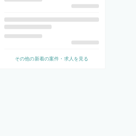
その他の新着の案件・求人を見る