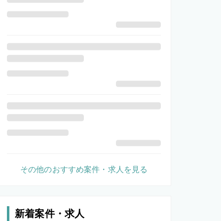
その他のおすすめ案件・求人を見る
新着案件・求人