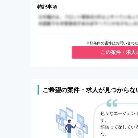
特記事項
※好条件の案件はお問い合わせ
この案件・求人
ご希望の案件・求人が見つからな
色々なエージェン
て、、
頑張って探してい
な。