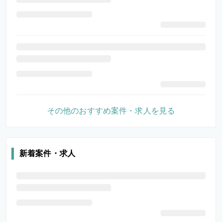
その他のおすすめ案件・求人を見る
新着案件・求人