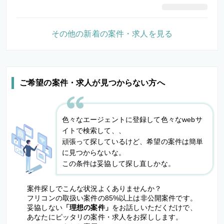
その他の新着の案件・求人を見る
ご希望の案件・求人が見つからない方へ
色々なエージェントに登録して色々なwebサ
イトで検索して、、
頑張って探しているけど、希望の案件は簡単
に見つからないな。
この条件は妥協して探し直しかな。
案件探しでこんな状況よくありませんか？
フリコンの取扱い案件の85%以上は非公開案件です。
妥協しない
「理想の案件」
をお話しいただくだけで、
あなたにピッタリの案件・求人をお探しします。