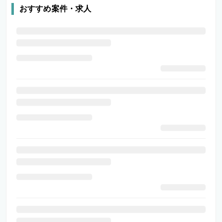
おすすめ案件・求人