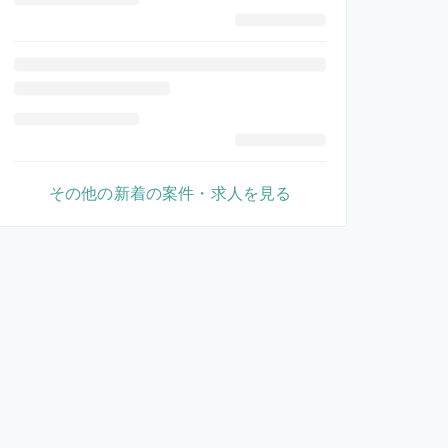
その他の新着の案件・求人を見る