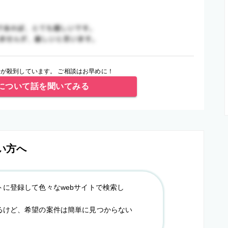
が殺到しています。 ご相談はお早めに！
について話を聞いてみる
い方へ
トに登録して色々なwebサイトで検索し
るけど、希望の案件は簡単に見つからない