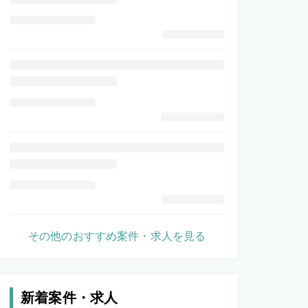
その他のおすすめ案件・求人を見る
新着案件・求人