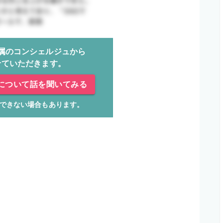
属のコンシェルジュから
せていただきます。
について話を聞いてみる
できない場合もあります。