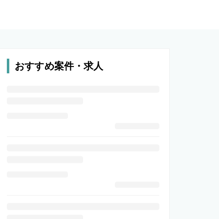
おすすめ案件・求人