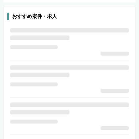
おすすめ案件・求人