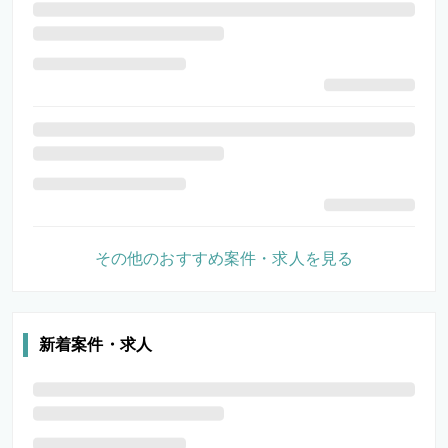
その他のおすすめ案件・求人を見る
新着案件・求人