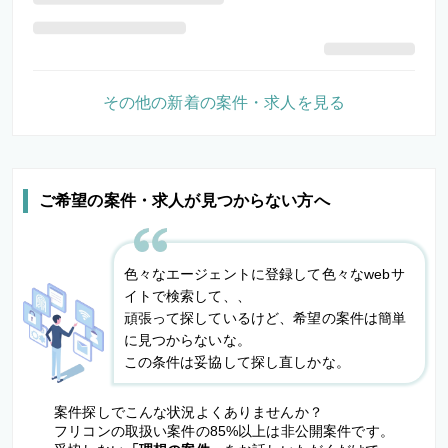
その他の新着の案件・求人を見る
ご希望の案件・求人が見つからない方へ
色々なエージェントに登録して色々なwebサ
イトで検索して、、
頑張って探しているけど、希望の案件は簡単
に見つからないな。
この条件は妥協して探し直しかな。
案件探しでこんな状況よくありませんか？
フリコンの取扱い案件の85%以上は非公開案件です。