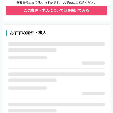
※募集停止まで残りわずかです。 お早めにご相談ください
この案件・求人について話を聞いてみる
おすすめ案件・求人