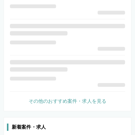
その他のおすすめ案件・求人を見る
新着案件・求人