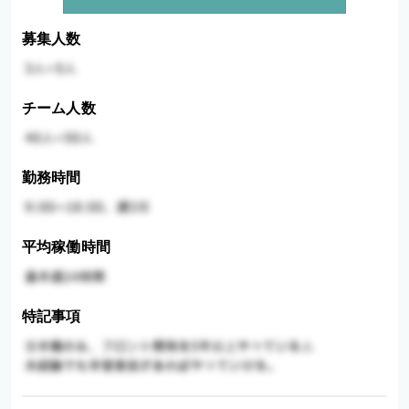
募集人数
チーム人数
勤務時間
平均稼働時間
特記事項