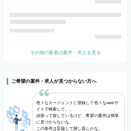
その他の新着の案件・求人を見る
ご希望の案件・求人が見つからない方へ
色々なエージェントに登録して色々なwebサ
イトで検索して、、
頑張って探しているけど、希望の案件は簡単
に見つからないな。
この条件は妥協して探し直しかな。