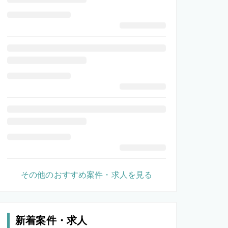
その他のおすすめ案件・求人を見る
新着案件・求人