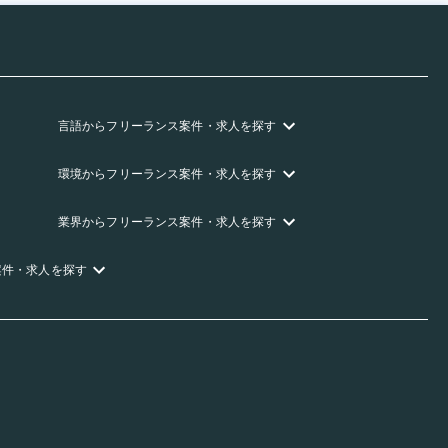
言語
からフリーランス
案件・求人を探す
環境
からフリーランス
案件・求人を探す
業界
からフリーランス
案件・求人を探す
案件・求人を探す