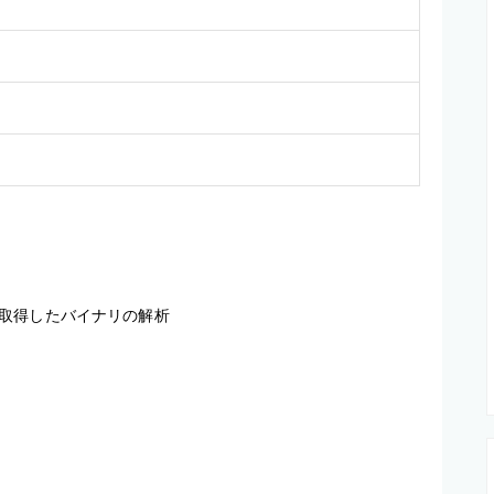
取得したバイナリの解析
