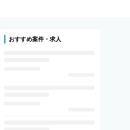
おすすめ案件・求人