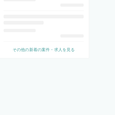
その他の新着の案件・求人を見る