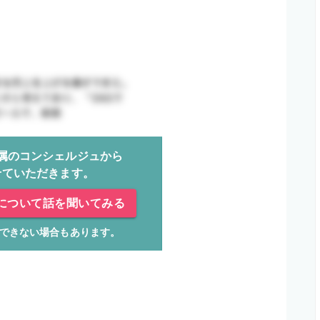
属のコンシェルジュから
せていただきます。
について話を聞いてみる
できない場合もあります。