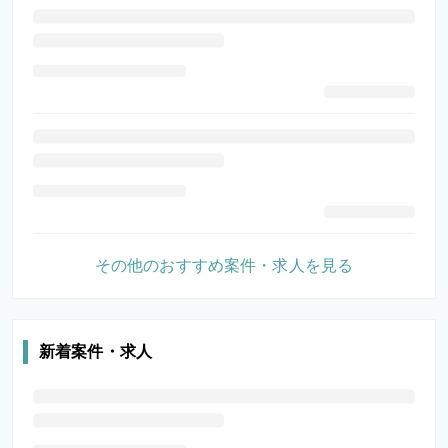
その他のおすすめ案件・求人を見る
新着案件・求人