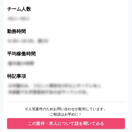
チーム人数
勤務時間
平均稼働時間
特記事項
※人気案件のためお問い合わせが殺到しています。
ご相談はお早めに！
この案件・求人について話を聞いてみる