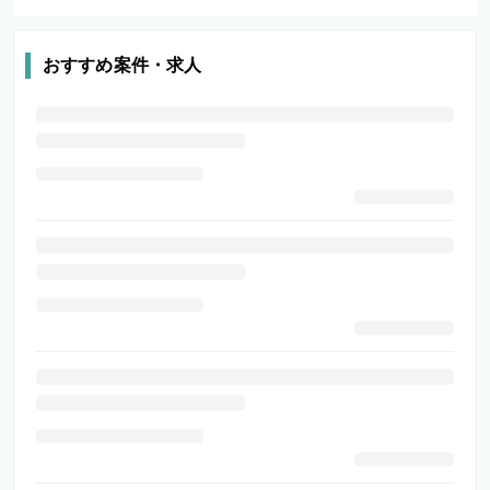
おすすめ案件・求人