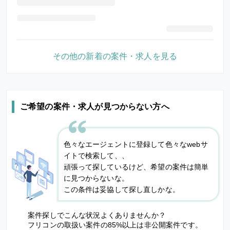
その他の新着の案件・求人を見る
ご希望の案件・求人が見つからない方へ
色々なエージェントに登録して色々なwebサ
イトで検索して、、
頑張って探しているけど、希望の案件は簡単
に見つからないな。
この条件は妥協して探し直しかな。
案件探しでこんな状況よくありませんか？
フリコンの取扱い案件の85%以上は非公開案件です。