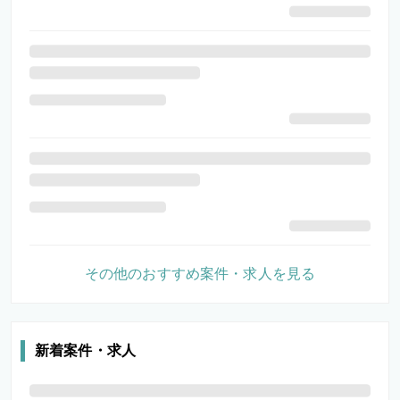
その他のおすすめ案件・求人を見る
新着案件・求人