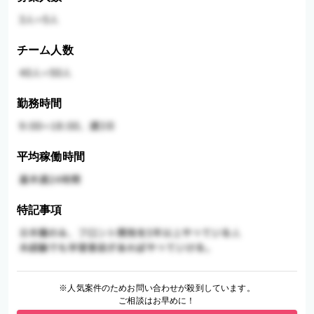
チーム人数
勤務時間
平均稼働時間
特記事項
※人気案件のためお問い合わせが殺到しています。
ご相談はお早めに！