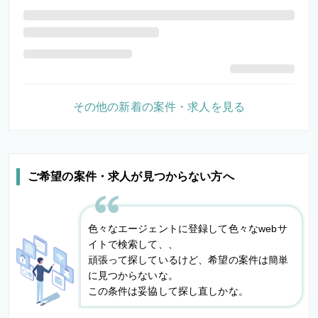
その他の新着の案件・求人を見る
ご希望の案件・求人が見つからない方へ
色々なエージェントに登録して色々なwebサ
イトで検索して、、
頑張って探しているけど、希望の案件は簡単
に見つからないな。
この条件は妥協して探し直しかな。