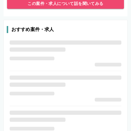
この案件・求人について話を聞いてみる
おすすめ案件・求人