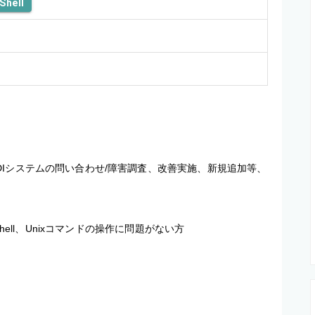
Shell
Iシステムの問い合わせ/障害調査、改善実施、新規追加等、
hell、Unixコマンドの操作に問題がない方