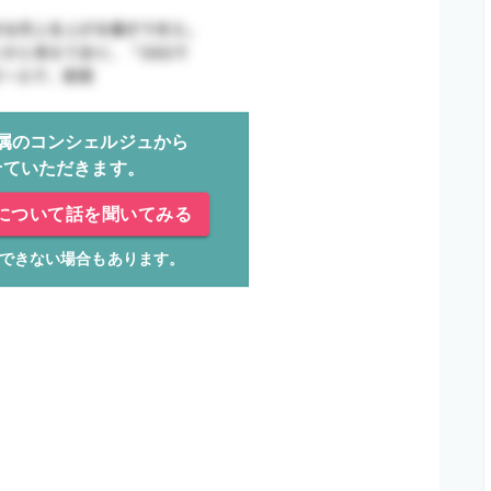
属のコンシェルジュから
せていただきます。
について話を聞いてみる
できない場合もあります。