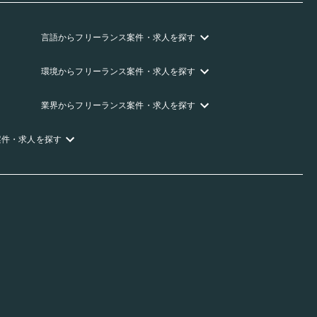
言語
からフリーランス
案件・求人を探す
環境
からフリーランス
案件・求人を探す
業界
からフリーランス
案件・求人を探す
案件・求人を探す