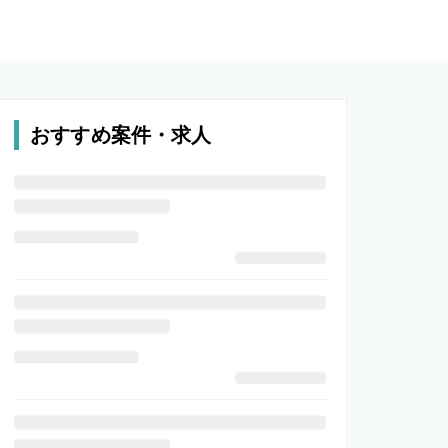
おすすめ案件・求人