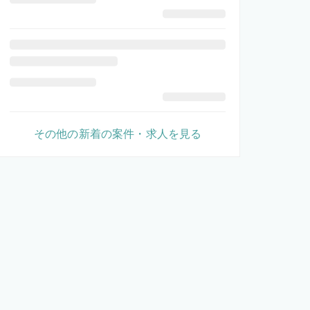
その他の新着の案件・求人を見る