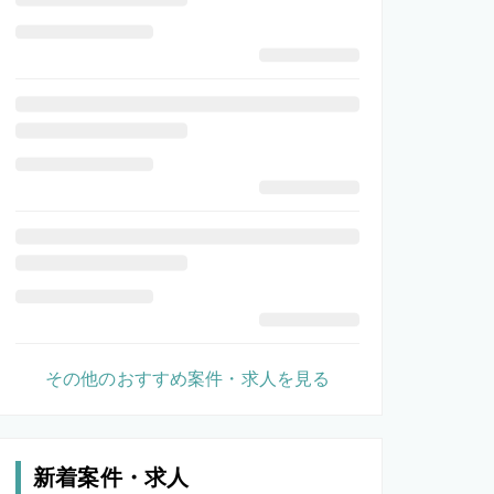
その他のおすすめ案件・求人を見る
新着案件・求人