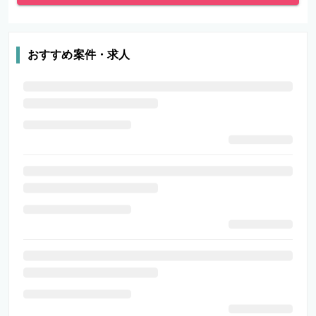
おすすめ案件・求人