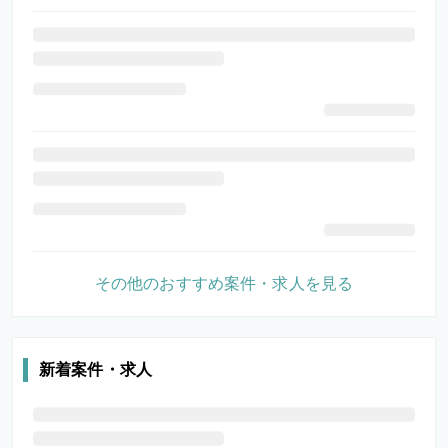
その他のおすすめ案件・求人を見る
新着案件・求人