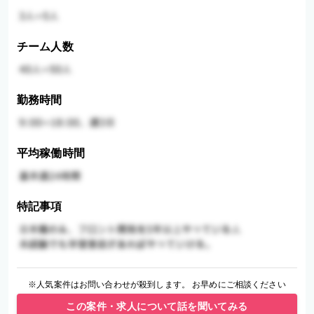
チーム人数
勤務時間
平均稼働時間
特記事項
※人気案件はお問い合わせが殺到します。 お早めにご相談ください
この案件・求人について話を聞いてみる