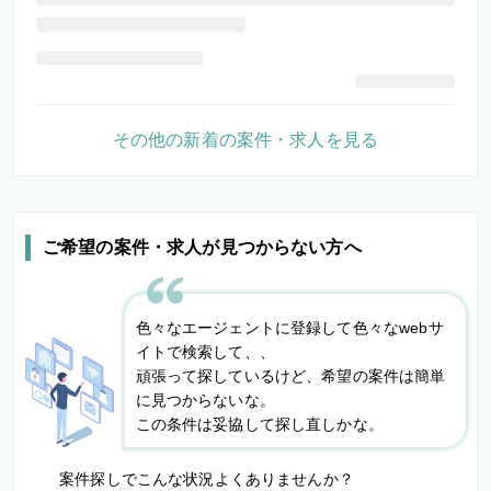
その他の新着の案件・求人を見る
ご希望の案件・求人が見つからない方へ
色々なエージェントに登録して色々なwebサ
イトで検索して、、
頑張って探しているけど、希望の案件は簡単
に見つからないな。
この条件は妥協して探し直しかな。
案件探しでこんな状況よくありませんか？