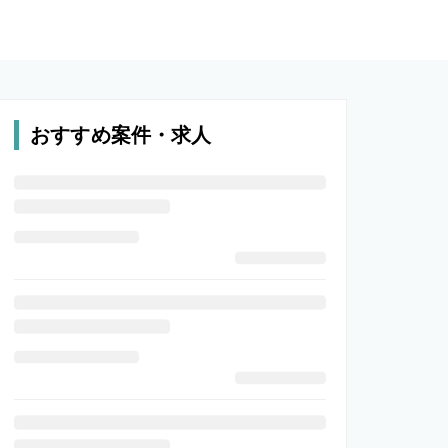
おすすめ案件・求人