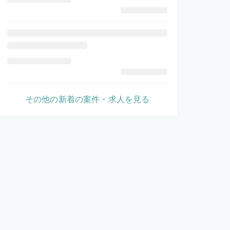
その他の新着の案件・求人を見る