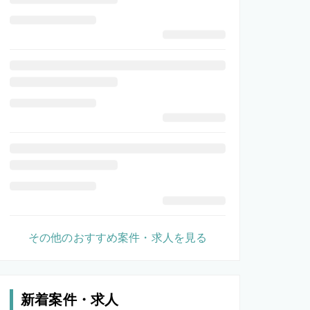
その他のおすすめ案件・求人を見る
新着案件・求人