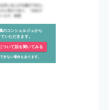
属のコンシェルジュから
せていただきます。
について話を聞いてみる
できない場合もあります。