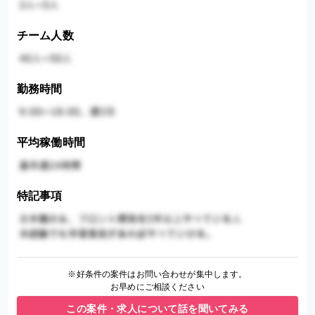
チーム人数
勤務時間
平均稼働時間
特記事項
※好条件の案件はお問い合わせが集中します。
お早めにご相談ください
この案件・求人について話を聞いてみる