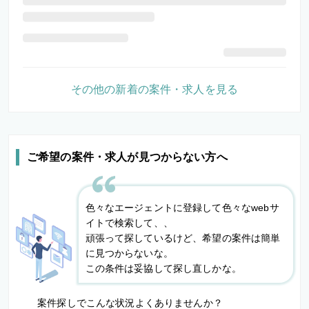
その他の新着の案件・求人を見る
ご希望の案件・求人が見つからない方へ
色々なエージェントに登録して色々なwebサ
イトで検索して、、
頑張って探しているけど、希望の案件は簡単
に見つからないな。
この条件は妥協して探し直しかな。
案件探しでこんな状況よくありませんか？