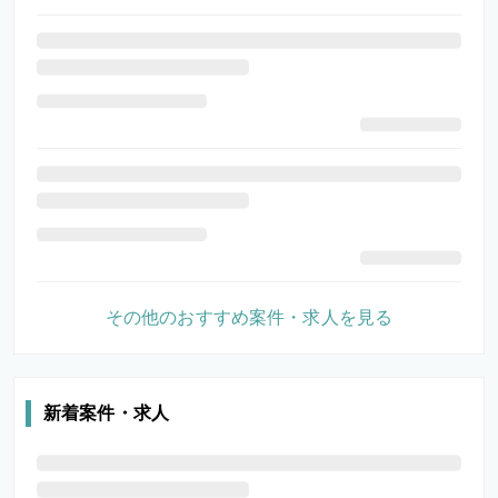
その他のおすすめ案件・求人を見る
新着案件・求人