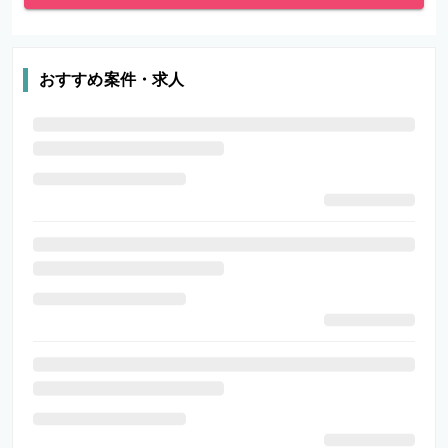
おすすめ案件・求人