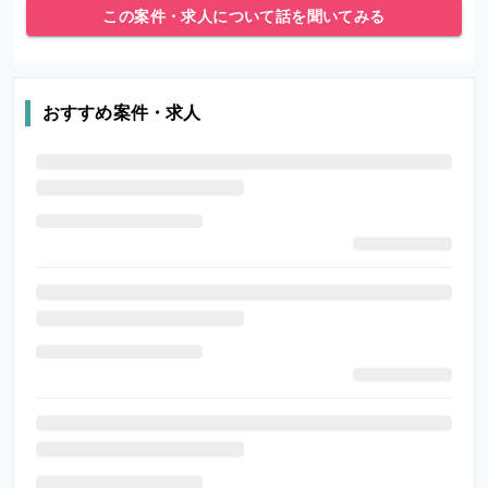
この案件・求人について話を聞いてみる
おすすめ案件・求人