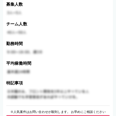
募集人数
チーム人数
勤務時間
平均稼働時間
特記事項
※人気案件はお問い合わせが殺到します。 お早めにご相談ください