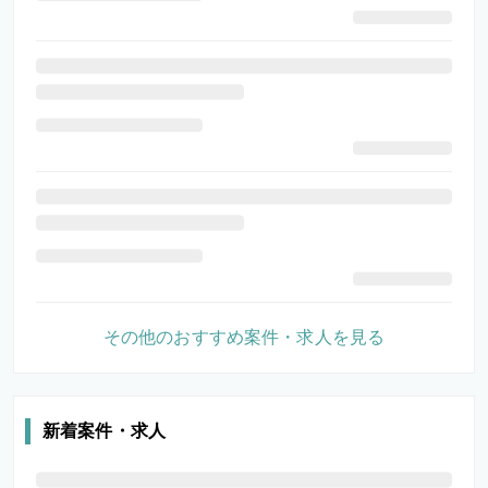
その他のおすすめ案件・求人を見る
新着案件・求人