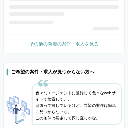
その他の新着の案件・求人を見る
ご希望の案件・求人が見つからない方へ
色々なエージェントに登録して色々なwebサ
イトで検索して、、
頑張って探しているけど、希望の案件は簡単
に見つからないな。
この条件は妥協して探し直しかな。