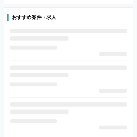
おすすめ案件・求人