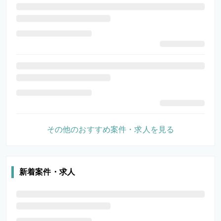
その他のおすすめ案件・求人を見る
新着案件・求人