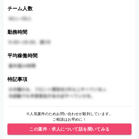
チーム人数
勤務時間
平均稼働時間
特記事項
※人気案件のためお問い合わせが殺到しています。
ご相談はお早めに！
この案件・求人について話を聞いてみる