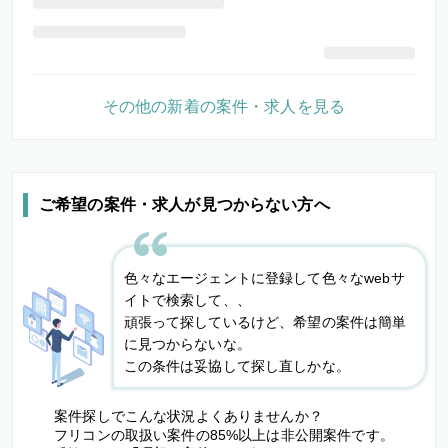
その他の新着の案件・求人を見る
ご希望の案件・求人が見つからない方へ
色々なエージェントに登録して色々なwebサ
イトで検索して、、
頑張って探しているけど、希望の案件は簡単
に見つからないな。
この条件は妥協して探し直しかな。
案件探しでこんな状況よくありませんか？
フリコンの取扱い案件の85%以上は非公開案件です。