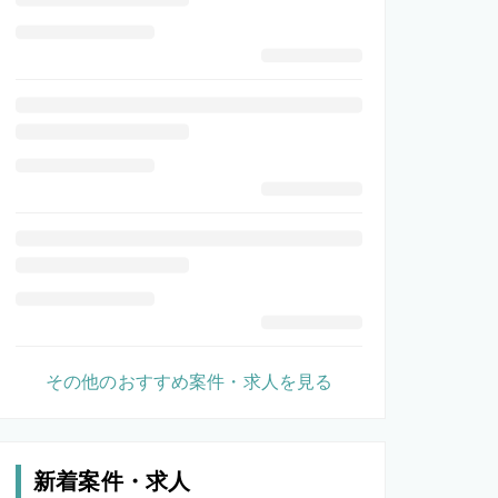
その他のおすすめ案件・求人を見る
新着案件・求人