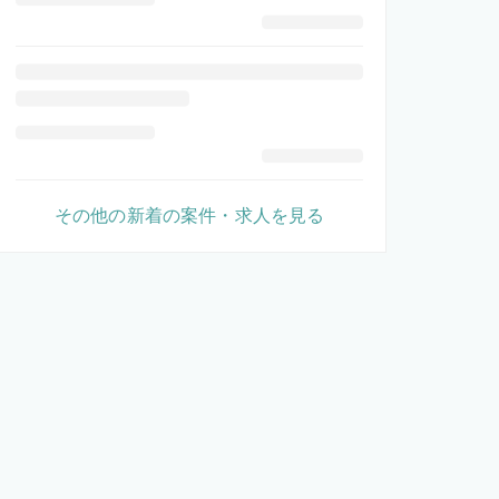
その他の新着の案件・求人を見る