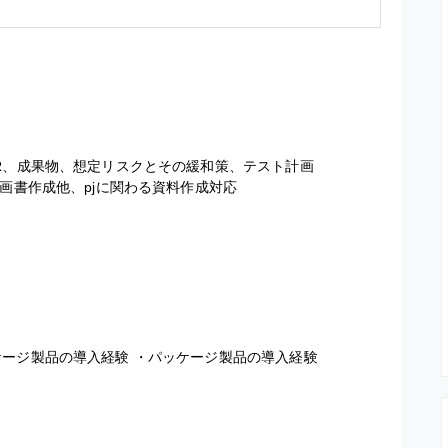
R、成果物、想定リスクとその緩和策、テスト計画

画書作成他、pjに関わる資料作成対応

ケージ製品の導入経験 ・パッケージ製品の導入経験