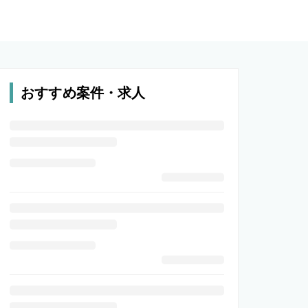
おすすめ案件・求人