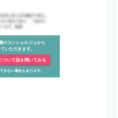
属のコンシェルジュから
せていただきます。
について話を聞いてみる
できない場合もあります。