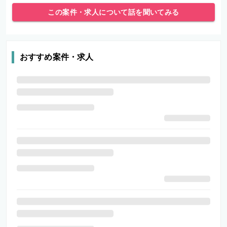
この案件・求人について話を聞いてみる
おすすめ案件・求人