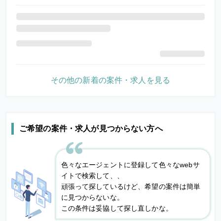
その他の新着の案件・求人を見る
ご希望の案件・求人が見つからない方へ
色々なエージェントに登録して色々なwebサ
イトで検索して、、
頑張って探しているけど、希望の案件は簡単
に見つからないな。
この条件は妥協して探し直しかな。