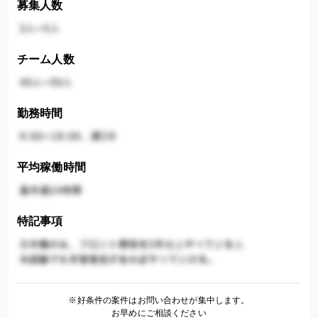
募集人数
チーム人数
勤務時間
平均稼働時間
特記事項
※好条件の案件はお問い合わせが集中します。
お早めにご相談ください