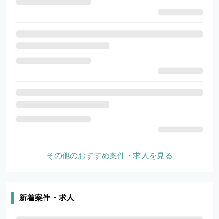
その他のおすすめ案件・求人を見る
新着案件・求人