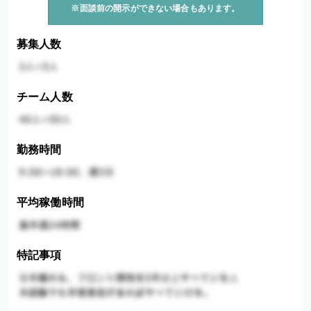
※面談前の開示ができない場合もあります。
募集人数
チーム人数
勤務時間
平均稼働時間
特記事項