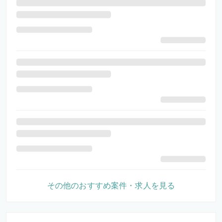
その他のおすすめ案件・求人を見る