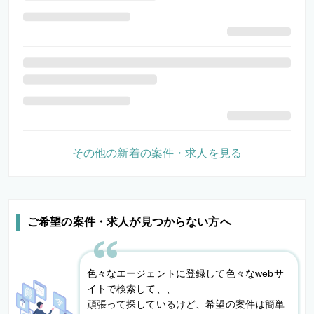
その他の新着の案件・求人を見る
ご希望の案件・求人が見つからない方へ
色々なエージェントに登録して色々なwebサ
イトで検索して、、
頑張って探しているけど、希望の案件は簡単