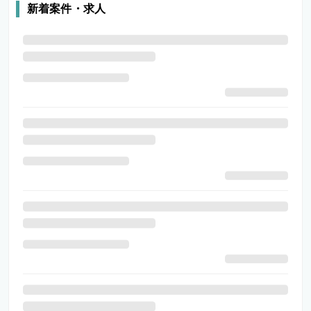
新着案件・求人