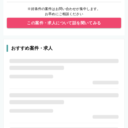
※好条件の案件はお問い合わせが集中します。
お早めにご相談ください
この案件・求人について話を聞いてみる
おすすめ案件・求人