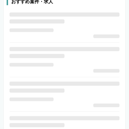
おすすめ案件・求人