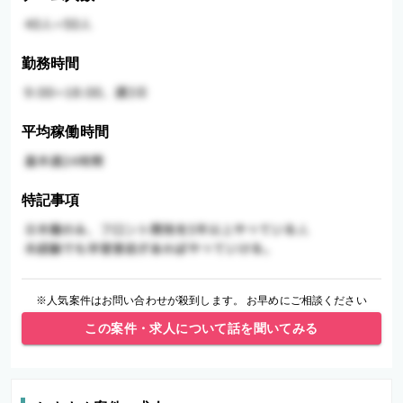
勤務時間
平均稼働時間
特記事項
※人気案件はお問い合わせが殺到します。 お早めにご相談ください
この案件・求人について話を聞いてみる