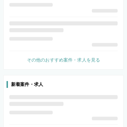
その他のおすすめ案件・求人を見る
新着案件・求人