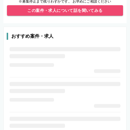
※募集停止まで残りわずかです。 お早めにご相談ください
この案件・求人について話を聞いてみる
おすすめ案件・求人