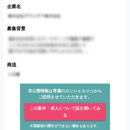
企業名
募集背景
商流
非公開情報は専属のコンシェルジュから
ご説明させていただきます。
この案件・求人について話を聞いてみ
る
※面談前の開示ができない場合もあります。