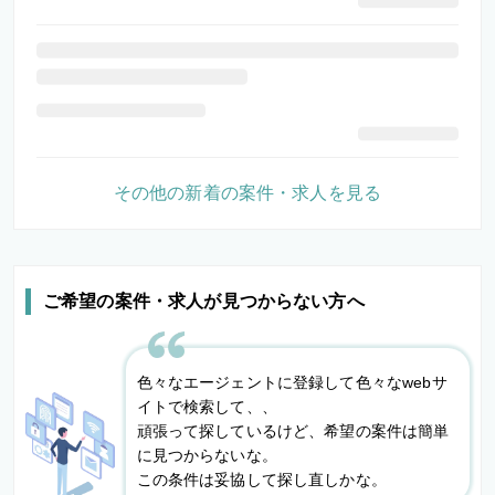
その他の新着の案件・求人を見る
ご希望の案件・求人が見つからない方へ
色々なエージェントに登録して色々なwebサ
イトで検索して、、
頑張って探しているけど、希望の案件は簡単
に見つからないな。
この条件は妥協して探し直しかな。