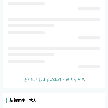
その他のおすすめ案件・求人を見る
新着案件・求人