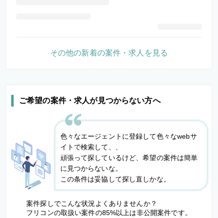
その他の新着の案件・求人を見る
ご希望の案件・求人が見つからない方へ
色々なエージェントに登録して色々なwebサ
イトで検索して、、
頑張って探しているけど、希望の案件は簡単
に見つからないな。
この条件は妥協して探し直しかな。
案件探しでこんな状況よくありませんか？
フリコンの取扱い案件の85%以上は非公開案件です。