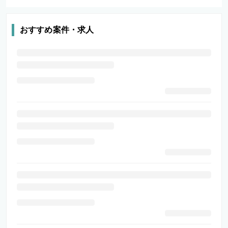
おすすめ案件・求人