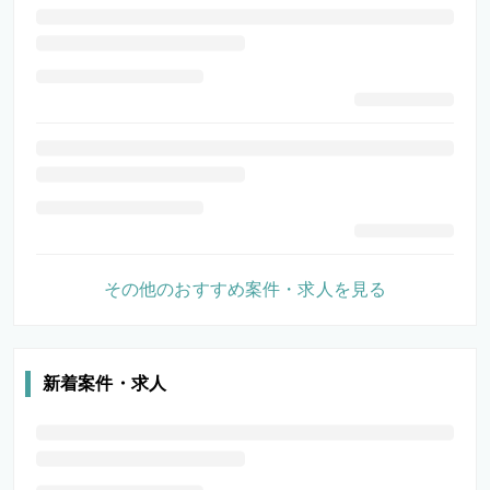
その他のおすすめ案件・求人を見る
新着案件・求人