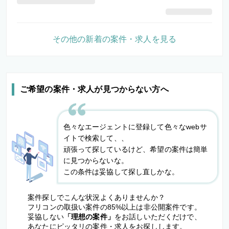
その他の新着の案件・求人を見る
ご希望の案件・求人が見つからない方へ
色々なエージェントに登録して色々なwebサ
イトで検索して、、
頑張って探しているけど、希望の案件は簡単
に見つからないな。
この条件は妥協して探し直しかな。
案件探しでこんな状況よくありませんか？
フリコンの取扱い案件の85%以上は非公開案件です。
妥協しない
「理想の案件」
をお話しいただくだけで、
あなたにピッタリの案件・求人をお探しします。