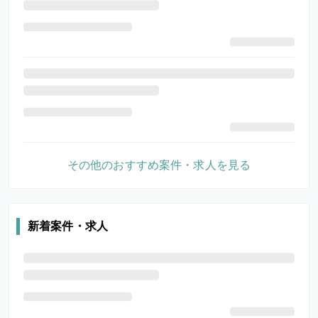
その他のおすすめ案件・求人を見る
新着案件・求人