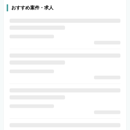
おすすめ案件・求人