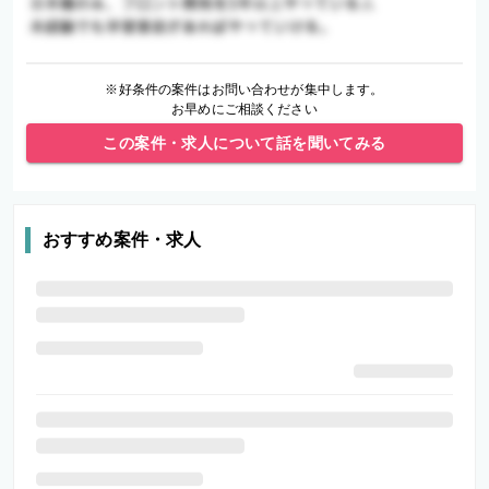
※好条件の案件はお問い合わせが集中します。
お早めにご相談ください
この案件・求人について話を聞いてみる
おすすめ案件・求人