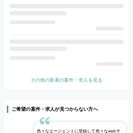
その他の新着の案件・求人を見る
ご希望の案件・求人が見つからない方へ
色々なエージェントに登録して色々なwebサ