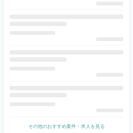
その他のおすすめ案件・求人を見る