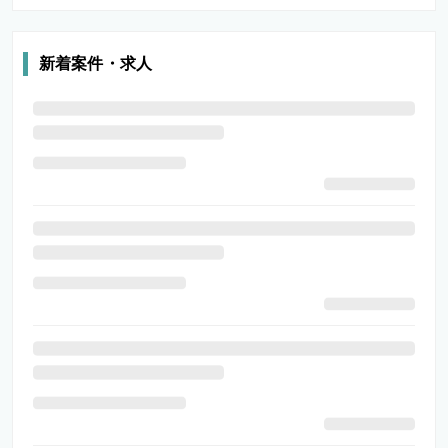
新着案件・求人