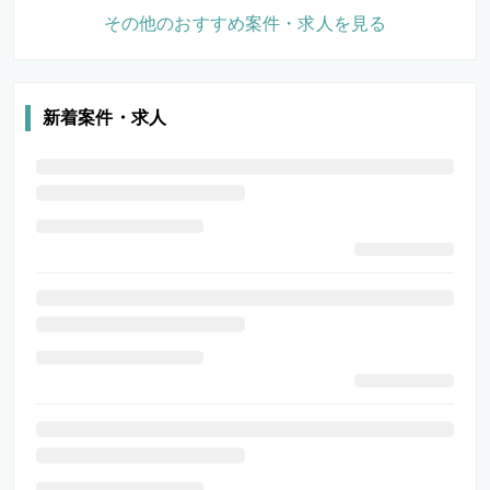
その他のおすすめ案件・求人を見る
新着案件・求人