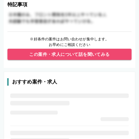
特記事項
※好条件の案件はお問い合わせが集中します。
お早めにご相談ください
この案件・求人について話を聞いてみる
おすすめ案件・求人