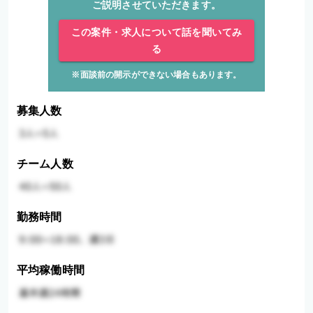
ご説明させていただきます。
この案件・求人について話を聞いてみ
る
※面談前の開示ができない場合もあります。
募集人数
チーム人数
勤務時間
平均稼働時間