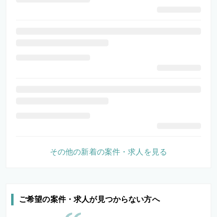
その他の新着の案件・求人を見る
ご希望の案件・求人が見つからない方へ