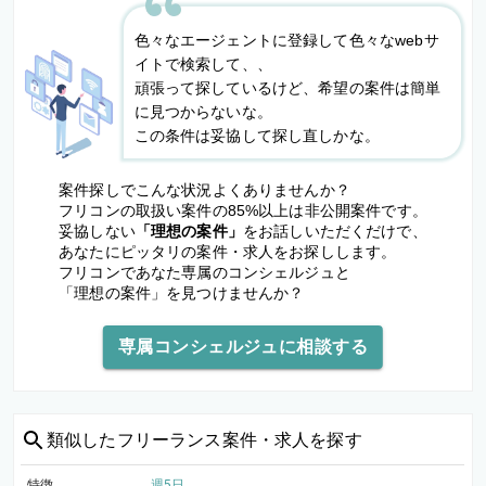
色々なエージェントに登録して色々なwebサ
イトで検索して、、
頑張って探しているけど、希望の案件は簡単
に見つからないな。
この条件は妥協して探し直しかな。
案件探しでこんな状況よくありませんか？
フリコンの取扱い案件の85%以上は非公開案件です。
妥協しない
「理想の案件」
をお話しいただくだけで、
あなたにピッタリの案件・求人をお探しします。
フリコンであなた専属のコンシェルジュと
「理想の案件」を見つけませんか？
専属コンシェルジュに相談する
類似した
フリーランス案件・求人を探す
特徴
週5日