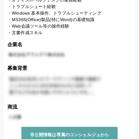
・オフィスITヘルプデスクの業務経験

・トラブルシュート経験

・Windows 基本操作、トラブルシューティング

・MS365(Office)製品(特にWord)の基礎知識

・Web会議ツール等の操作経験

・文書作成スキル
企業名
募集背景
商流
非公開情報は専属のコンシェルジュから