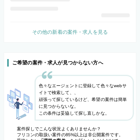
その他の新着の案件・求人を見る
ご希望の案件・求人が見つからない方へ
色々なエージェントに登録して色々なwebサ
イトで検索して、、
頑張って探しているけど、希望の案件は簡単
に見つからないな。
この条件は妥協して探し直しかな。
案件探しでこんな状況よくありませんか？
フリコンの取扱い案件の85%以上は非公開案件です。