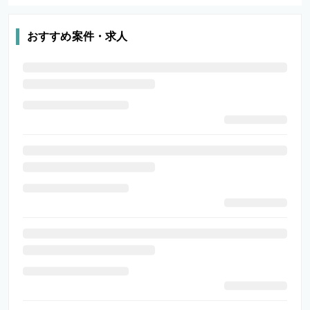
おすすめ案件・求人