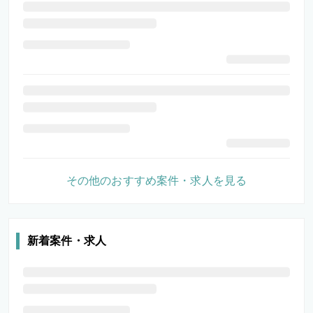
その他のおすすめ案件・求人を見る
新着案件・求人