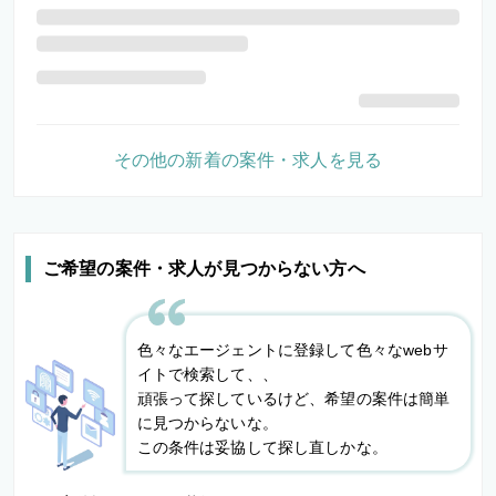
その他の新着の案件・求人を見る
ご希望の案件・求人が見つからない方へ
色々なエージェントに登録して色々なwebサ
イトで検索して、、
頑張って探しているけど、希望の案件は簡単
に見つからないな。
この条件は妥協して探し直しかな。