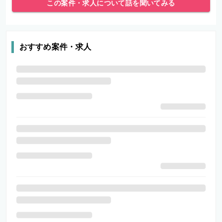
この案件・求人について話を聞いてみる
おすすめ案件・求人