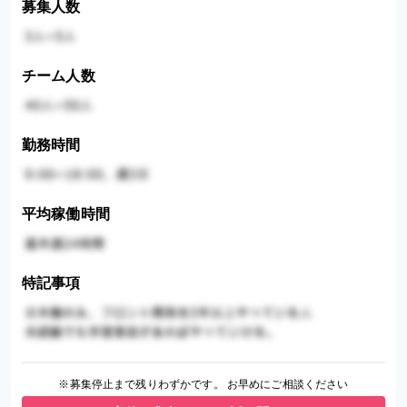
募集人数
チーム人数
勤務時間
平均稼働時間
特記事項
※募集停止まで残りわずかです。 お早めにご相談ください