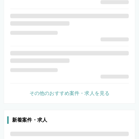
その他のおすすめ案件・求人を見る
新着案件・求人