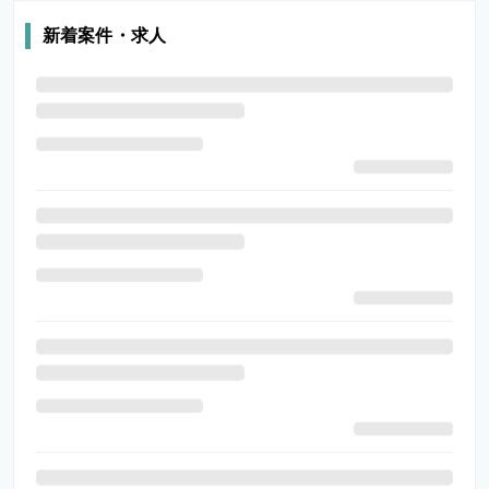
新着案件・求人