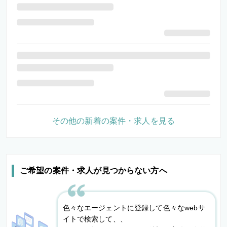
その他の新着の案件・求人を見る
ご希望の案件・求人が見つからない方へ
色々なエージェントに登録して色々なwebサ
イトで検索して、、