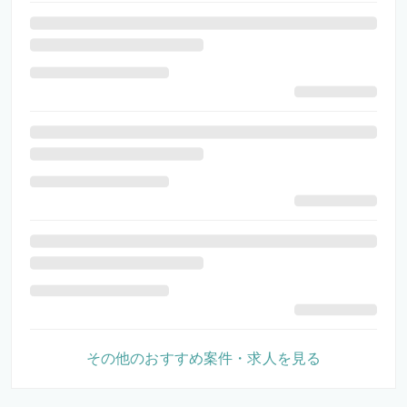
その他のおすすめ案件・求人を見る