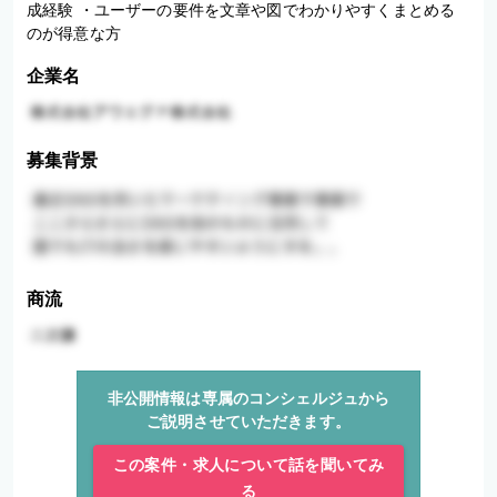
成経験 ・ユーザーの要件を文章や図でわかりやすくまとめる
のが得意な方
企業名
募集背景
商流
非公開情報は専属のコンシェルジュから
ご説明させていただきます。
この案件・求人について話を聞いてみ
る