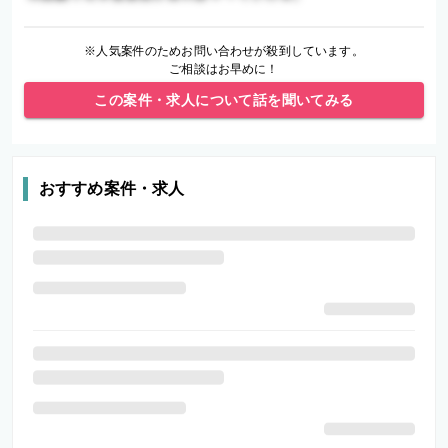
※人気案件のためお問い合わせが殺到しています。
ご相談はお早めに！
この案件・求人について話を聞いてみる
おすすめ案件・求人