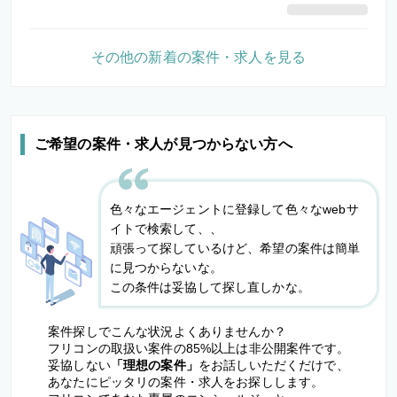
その他の新着の案件・求人を見る
ご希望の案件・求人が見つからない方へ
色々なエージェントに登録して色々なwebサ
イトで検索して、、
頑張って探しているけど、希望の案件は簡単
に見つからないな。
この条件は妥協して探し直しかな。
案件探しでこんな状況よくありませんか？
フリコンの取扱い案件の85%以上は非公開案件です。
妥協しない
「理想の案件」
をお話しいただくだけで、
あなたにピッタリの案件・求人をお探しします。