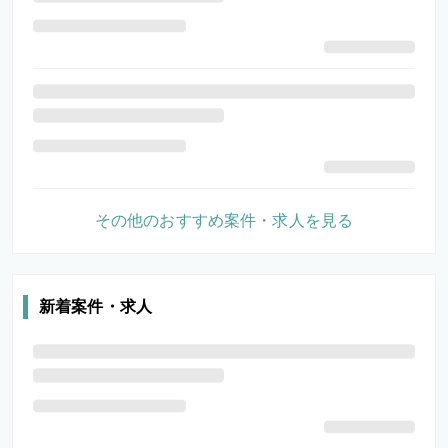
その他のおすすめ案件・求人を見る
新着案件・求人