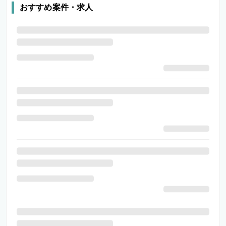
おすすめ案件・求人