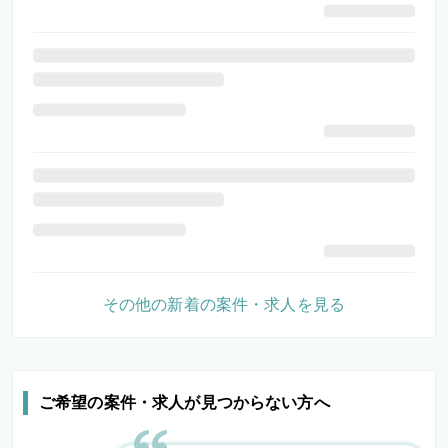
その他の新着の案件・求人を見る
ご希望の案件・求人が見つからない方へ