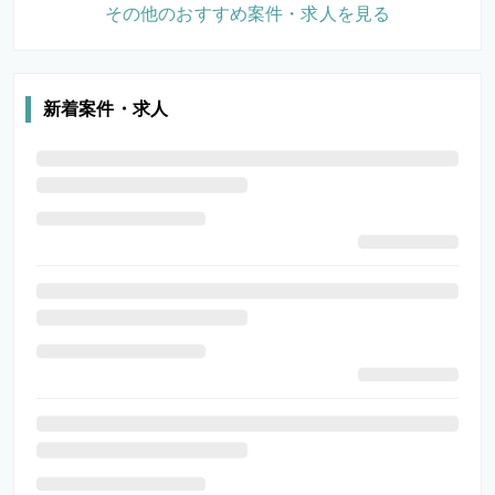
その他のおすすめ案件・求人を見る
新着案件・求人