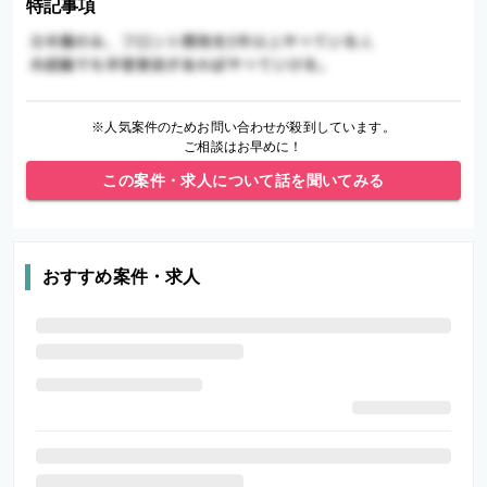
特記事項
※人気案件のためお問い合わせが殺到しています。
ご相談はお早めに！
この案件・求人について話を聞いてみる
おすすめ案件・求人