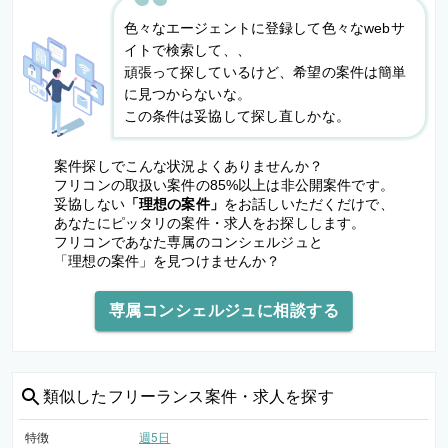
色々なエージェントに登録して色々なwebサ
イトで検索して、、
頑張って探しているけど、希望の案件は簡単
に見つからないな。
この条件は妥協して探し直しかな。
案件探しでこんな状況よくありませんか？
フリコンの取扱い案件の85%以上は非公開案件です。
妥協しない
「理想の案件」
をお話しいただくだけで、
あなたにピッタリの案件・求人をお探しします。
フリコンであなた専属のコンシェルジュと
「理想の案件」を見つけませんか？
専属コンシェルジュに相談する
類似した
フリーランス案件・求人を探す
特徴
週5日