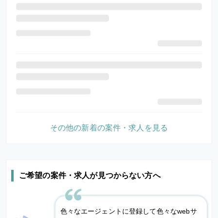
その他の新着の案件・求人を見る
ご希望の案件・求人が見つからない方へ
色々なエージェントに登録して色々なwebサ