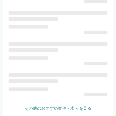
その他のおすすめ案件・求人を見る