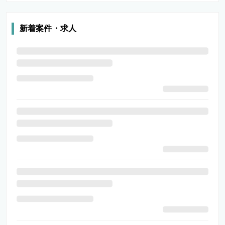
新着案件・求人