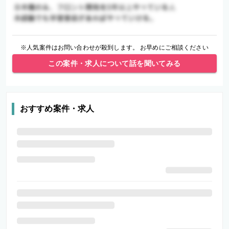
※人気案件はお問い合わせが殺到します。 お早めにご相談ください
この案件・求人について話を聞いてみる
おすすめ案件・求人