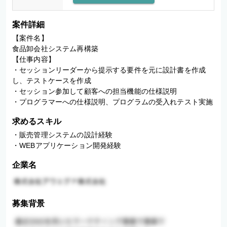
案件詳細
【案件名】

食品卸会社システム再構築

【仕事内容】

・セッションリーダーから提示する要件を元に設計書を作成
し、テストケースを作成

・セッション参加して顧客への担当機能の仕様説明

・プログラマーへの仕様説明、プログラムの受入れテスト実施
求めるスキル
・販売管理システムの設計経験

・WEBアプリケーション開発経験
企業名
募集背景