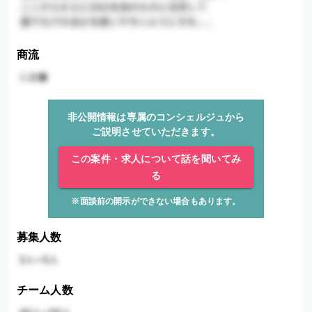
商流
非公開情報は専属のコンシェルジュから
ご説明させていただきます。
この案件・求人について話を聞いてみ
る
※面談前の開示ができない場合もあります。
募集人数
チーム人数