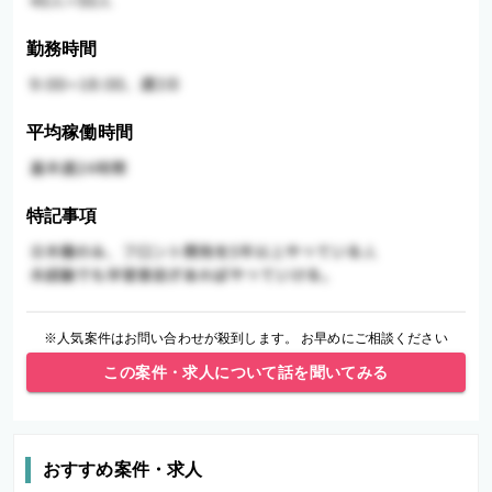
勤務時間
平均稼働時間
特記事項
※人気案件はお問い合わせが殺到します。 お早めにご相談ください
この案件・求人について話を聞いてみる
おすすめ案件・求人