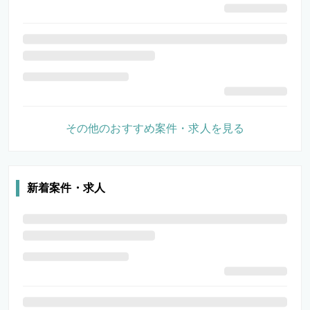
その他のおすすめ案件・求人を見る
新着案件・求人