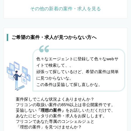
その他の新着の案件・求人を見る
ご希望の案件・求人が見つからない方へ
色々なエージェントに登録して色々なwebサ
イトで検索して、、
頑張って探しているけど、希望の案件は簡単
に見つからないな。
この条件は妥協して探し直しかな。
案件探しでこんな状況よくありませんか？
フリコンの取扱い案件の85%以上は非公開案件です。
妥協しない
「理想の案件」
をお話しいただくだけで、
あなたにピッタリの案件・求人をお探しします。
フリコンであなた専属のコンシェルジュと
「理想の案件」を見つけませんか？