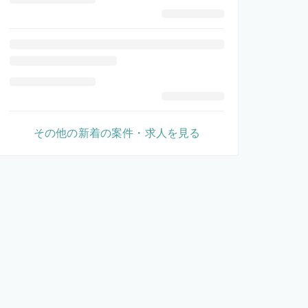
その他の新着の案件・求人を見る