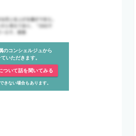
属のコンシェルジュから
せていただきます。
について話を聞いてみる
できない場合もあります。