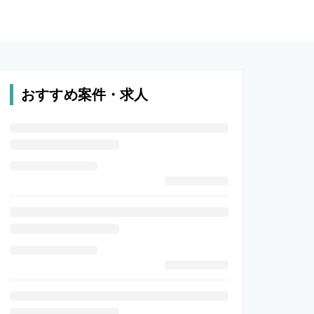
おすすめ案件・求人