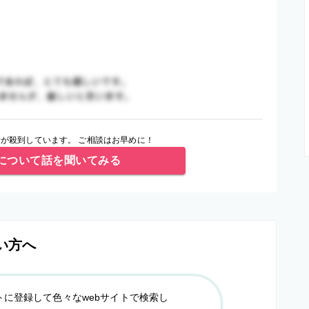
が殺到しています。 ご相談はお早めに！
について話を聞いてみる
い方へ
トに登録して色々なwebサイトで検索し