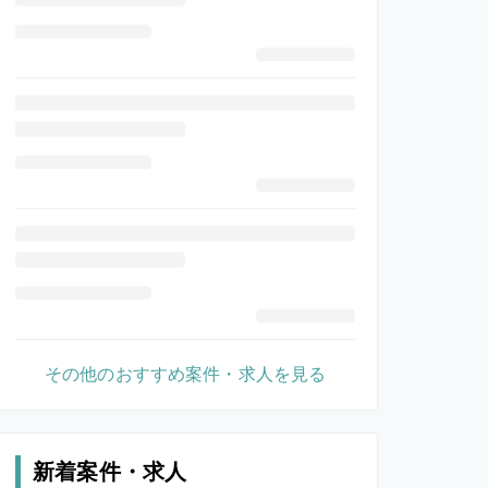
その他のおすすめ案件・求人を見る
新着案件・求人