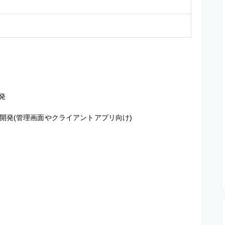


開発(管理画面やクライアントアプリ向け)
