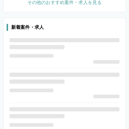
その他のおすすめ案件・求人を見る
新着案件・求人