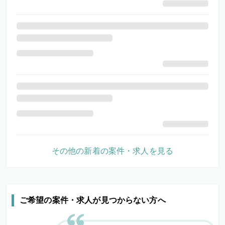
その他の新着の案件・求人を見る
ご希望の案件・求人が見つからない方へ