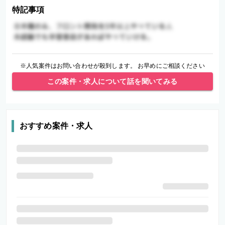
特記事項
※人気案件はお問い合わせが殺到します。 お早めにご相談ください
この案件・求人について話を聞いてみる
おすすめ案件・求人