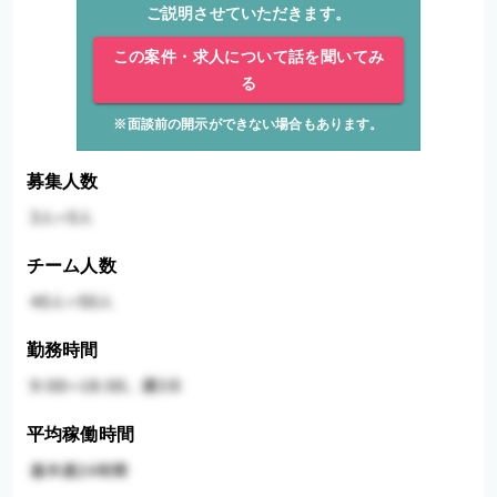
ご説明させていただきます。
この案件・求人について話を聞いてみ
る
※面談前の開示ができない場合もあります。
募集人数
チーム人数
勤務時間
平均稼働時間