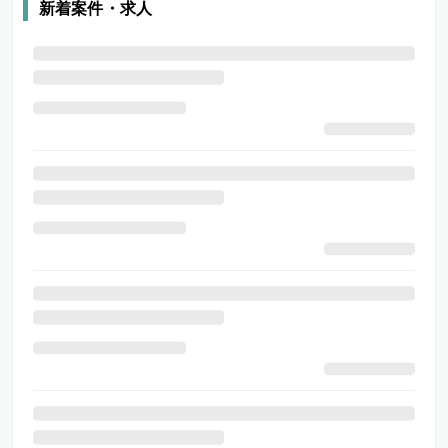
新着案件・求人