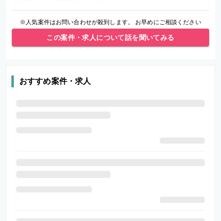
※人気案件はお問い合わせが殺到します。 お早めにご相談ください
この案件・求人について話を聞いてみる
おすすめ案件・求人