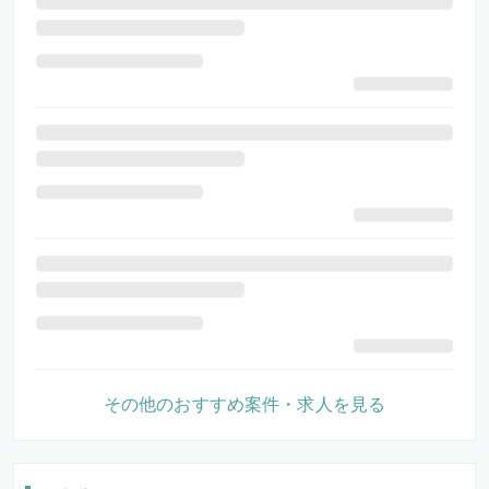
その他のおすすめ案件・求人を見る