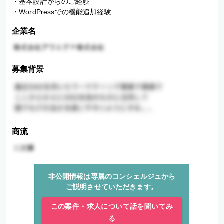
・基本設計からのご経験

・WordPressでの機能追加経験
企業名
募集背景
商流
非公開情報は専属のコンシェルジュから
ご説明させていただきます。
この案件・求人について話を聞いてみ
る