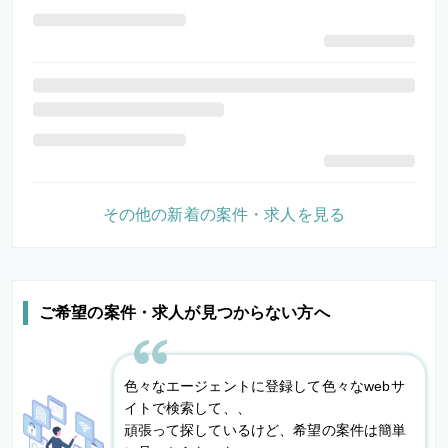
その他の新着の案件・求人を見る
ご希望の案件・求人が見つからない方へ
色々なエージェントに登録して色々なwebサ
イトで検索して、、
頑張って探しているけど、希望の案件は簡単